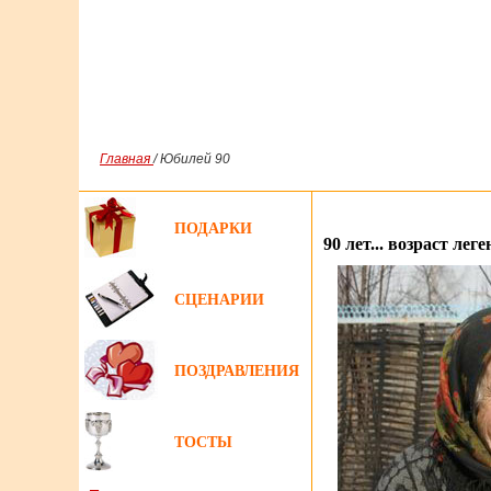
Главная
/ Юбилей 90
ПОДАРКИ
90 лет... возраст лег
СЦЕНАРИИ
ПОЗДРАВЛЕНИЯ
ТОСТЫ