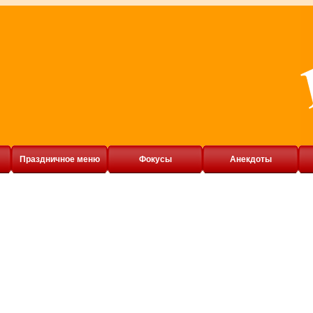
Праздничное меню
Фокусы
Анекдоты